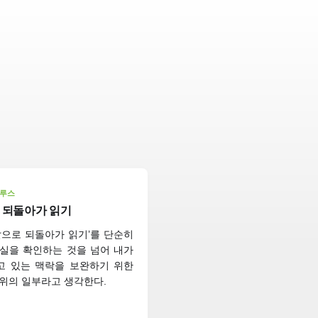
블루스
 되돌아가 읽기
앞으로 되돌아가 읽기’를 단순히
실을 확인하는 것을 넘어 내가
고 있는 맥락을 보완하기 위한
위의 일부라고 생각한다.